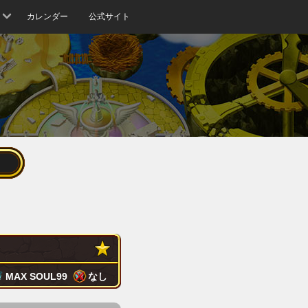
カレンダー
公式サイト
MAX SOUL
99
なし