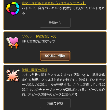
進化：リビルドスキル【ハロウィンサクラ】
バトル中、自身のスキル3が使用するたびにリビルドされ
る
最初から
ソウル：HP&攻撃力+30
HPと攻撃力が30アップ
SOUL2で開放
覚醒：闇夜の霊妙
スキル形状を揃えたスキルをすべて発動できる、武器装備
条件を無視、スキル3を揃えた時でも、装備しているチャ
ージ済みの武器スキルが発動する、さらに装備している武
器スキルのチャージターンが2短縮される、ピース操作
前、木ピース3個を火ピースに変化する
覚醒で解放