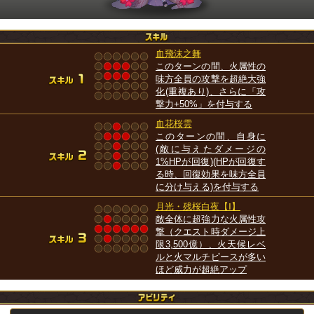
血飛沫之舞
このターンの間、火属性の
味方全員の攻撃を超絶大強
化(重複あり)、さらに「攻
撃力+50%」を付与する
血花桜雲
このターンの間、自身に
(敵に与えたダメージの
1%HPが回復)(HPが回復す
る時、回復効果を味方全員
に分け与える)を付与する
月光・残桜白夜【Ⅰ】
敵全体に超強力な火属性攻
撃（クエスト時ダメージ上
限3,500億）、火天候レベ
ルと火マルチピースが多い
ほど威力が超絶アップ