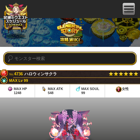
4736
ハロウィンサクラ
No.
MAX Lv 99
MAX HP
MAX ATK
MAX SOUL
女性
1248
548
99