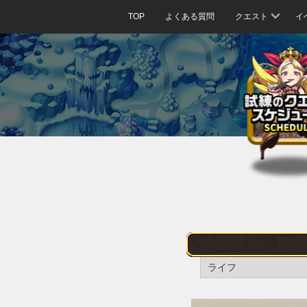
TOP
よくある質問
クエスト
イ
ライフ