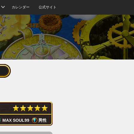
カレンダー
公式サイト
MAX SOUL
99
男性