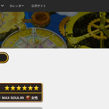
カレンダー
公式サイト
MAX SOUL
99
女性