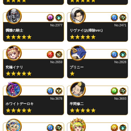
No.2377
No.2471
髑髏の騎士
リヴァイ(お掃除ver.)
No.2659
No.2828
究極イナリ
プリニー
No.3678
No.3693
ホワイトデーロキ
半間修二