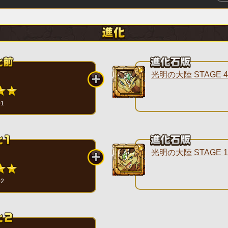
光明の大陸 STAGE 4
01
光明の大陸 STAGE 1
02