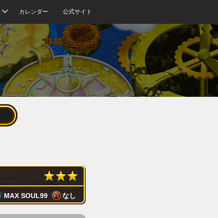
カレンダー
公式サイト
MAX SOUL
99
なし