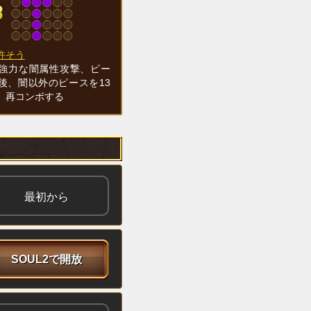
許そう
強力な闇属性攻撃、ピー
後、闇以外のピースを13
、再コンボする
最初から
SOUL2で開放