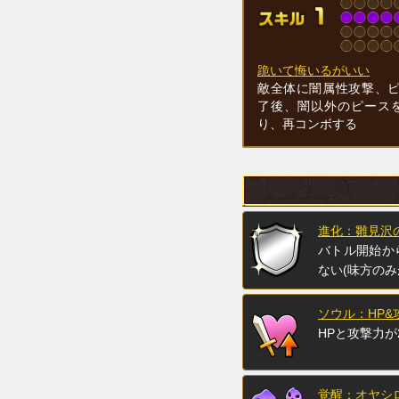
跪いて悔いるがいい
敵全体に闇属性攻撃、
了後、闇以外のピース
り、再コンボする
進化：雛見沢
バトル開始か
ない(味方の
ソウル：HP&
HPと攻撃力が
覚醒：オヤシ