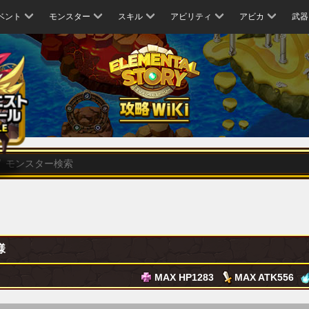
ベント
モンスター
スキル
アビリティ
アビカ
武器
様
MAX HP
1283
MAX ATK
556