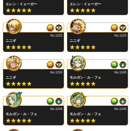
エレン・イェーガー
エレン・イェーガー
No.1222
No.1223
ニニギ
ニニギ
No.1224
No.1243
ニニギ
モルガン・ル・フェ
No.1244
No.1245
モルガン・ル・フェ
モルガン・ル・フェ