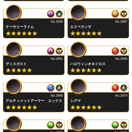
No.2936
No.2887
ナーサリーライム
エスペランサ
No.2891
No.2946
ディスガスト
ハロウィンオネイロス
No.2968
No.2974
アルティメットアーマー エックス
シグマ