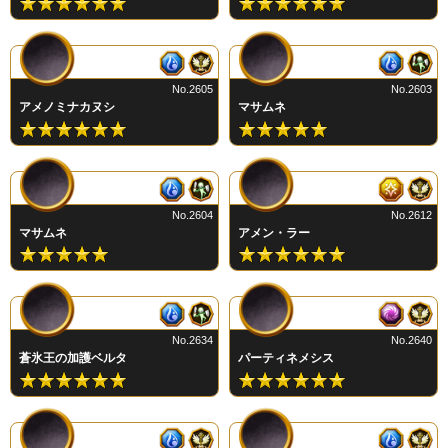
No.2605
No.2603
アメノミナカヌシ
マサムネ
No.2604
No.2612
マサムネ
アメン・ラー
No.2634
No.2640
蒼氷王の加護ベルタ
パーティネメシス