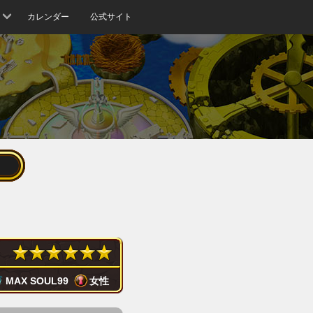
カレンダー
公式サイト
MAX SOUL
99
女性