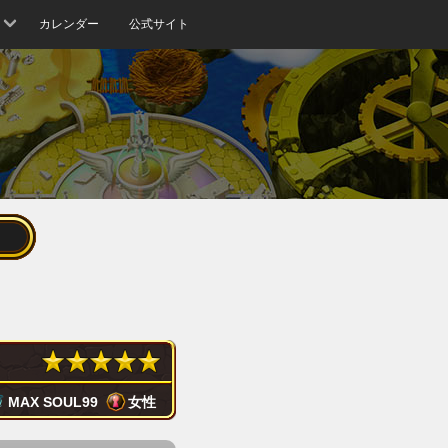
カレンダー
公式サイト
MAX SOUL
99
女性