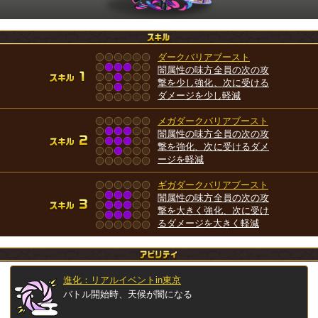
ダークバリアブースト
闇属性の味方全員の次の攻
撃を少し強化、次に受ける
ダメージを少し軽減
メガダークバリアブースト
闇属性の味方全員の次の攻
撃を強化、次に受けるダメ
ージを軽減
ギガダークバリアブースト
闇属性の味方全員の次の攻
撃を大きく強化、次に受け
るダメージを大きく軽減
進化：リアルイベントin東京
バトル開始時、天候が闇になる