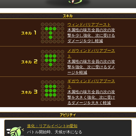
ウィンドバリアブースト
木属性の味方全員の次の攻
撃を少し強化、次に受ける
ダメージを少し軽減
メガウィンドバリアブース
ト
木属性の味方全員の次の攻
撃を強化、次に受けるダメ
ージを軽減
ギガウィンドバリアブース
ト
木属性の味方全員の次の攻
撃を大きく強化、次に受け
るダメージを大きく軽減
進化：リアルイベントin愛知
バトル開始時、天候が木になる