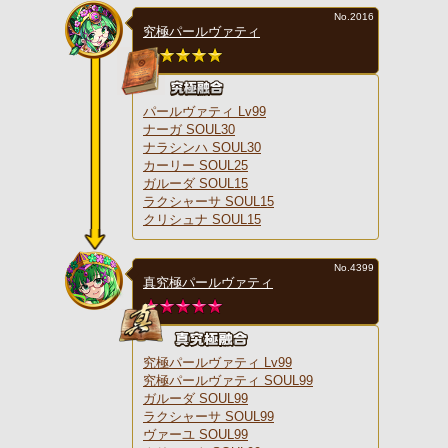
No.2016
究極パールヴァティ
パールヴァティ Lv99
ナーガ SOUL30
ナラシンハ SOUL30
カーリー SOUL25
ガルーダ SOUL15
ラクシャーサ SOUL15
クリシュナ SOUL15
No.4399
真究極パールヴァティ
究極パールヴァティ Lv99
究極パールヴァティ SOUL99
ガルーダ SOUL99
ラクシャーサ SOUL99
ヴァーユ SOUL99