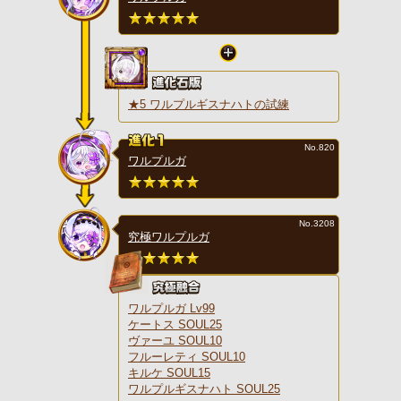
★5 ワルプルギスナハトの試練
No.820
ワルプルガ
No.3208
究極ワルプルガ
ワルプルガ Lv99
ケートス SOUL25
ヴァーユ SOUL10
フルーレティ SOUL10
キルケ SOUL15
ワルプルギスナハト SOUL25