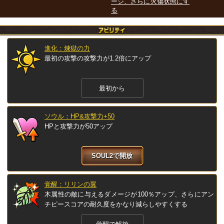
ージ、さらに火傷状態にす
る
進化：煉獄の力
最初の攻撃の攻撃力が1.2倍にアップ
最初から
ソウル：HP&攻撃力+50
HPと攻撃力が50アップ
SOUL2で開放
覚醒：リリンの翼
木属性の敵に与えるダメージが100％アップ、さらにアン
チピースコアの耐久度をかなり減らしやすくする