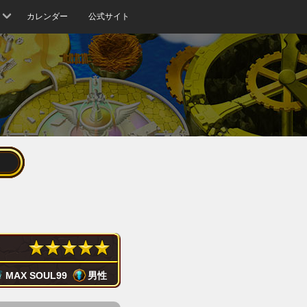
カレンダー
公式サイト
MAX SOUL
99
男性