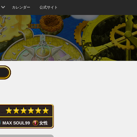
カレンダー
公式サイト
MAX SOUL
99
女性