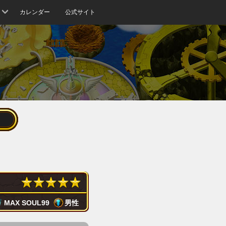
カレンダー
公式サイト
MAX SOUL
99
男性