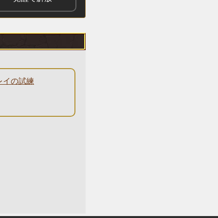
レイの試練