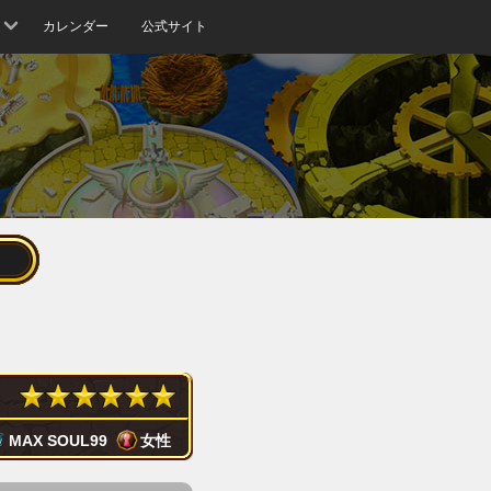
カレンダー
公式サイト
MAX SOUL
99
女性