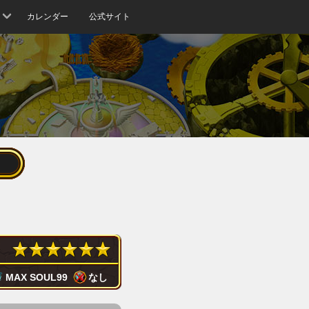
カレンダー
公式サイト
MAX SOUL
99
なし