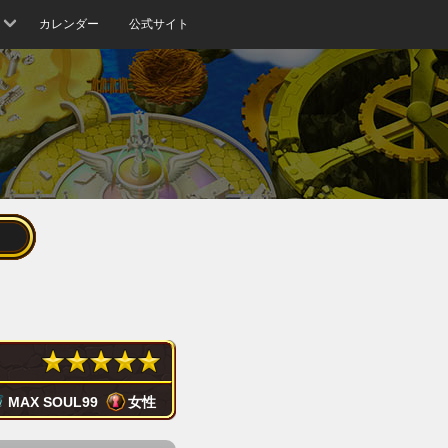
カレンダー
公式サイト
MAX SOUL
99
女性