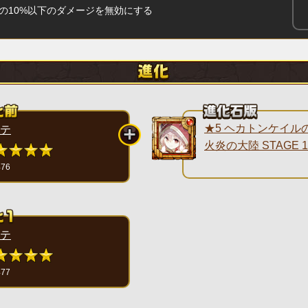
Pの10%以下のダメージを無効にする
★5 ヘカトンケイル
テ
火炎の大陸 STAGE 1
476
テ
477