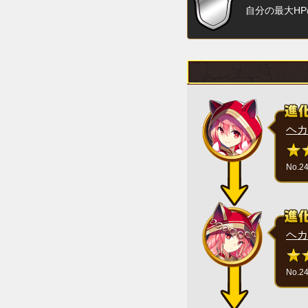
自分の最大H
ヘカ
No.2
ヘカ
No.2