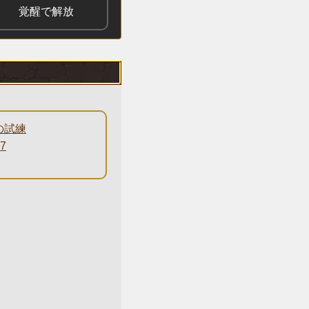
覚醒で解放
の試練
7