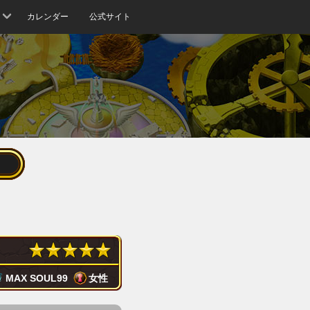
カレンダー
公式サイト
MAX SOUL
99
女性